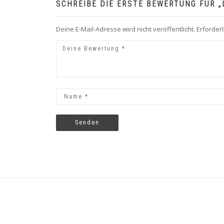
SCHREIBE DIE ERSTE BEWERTUNG FÜR „
Deine E-Mail-Adresse wird nicht veröffentlicht.
Erforderl