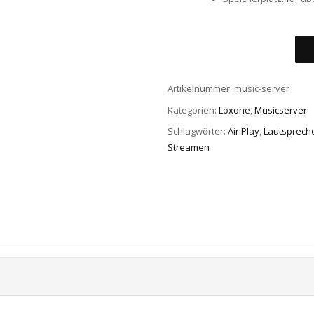
Artikelnummer:
music-server
Kategorien:
Loxone
,
Musicserver
Schlagwörter:
Air Play
,
Lautsprech
Streamen