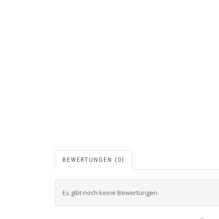
BEWERTUNGEN (0)
Es gibt noch keine Bewertungen.